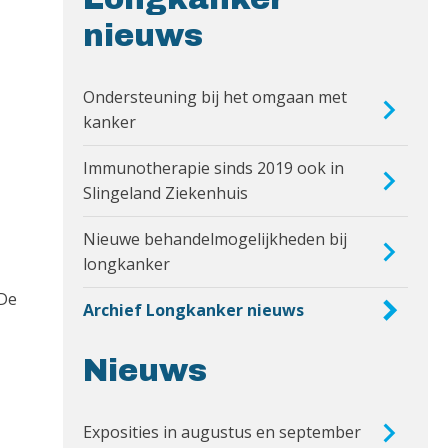
nieuws
Ondersteuning bij het omgaan met
kanker
Immunotherapie sinds 2019 ook in
Slingeland Ziekenhuis
Nieuwe behandelmogelijkheden bij
longkanker
 De
Archief Longkanker nieuws
Nieuws
Exposities in augustus en september