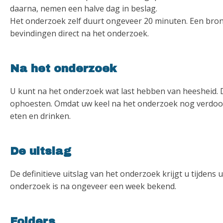
daarna, nemen een halve dag in beslag.
Het onderzoek zelf duurt ongeveer 20 minuten. Een bronc
bevindingen direct na het onderzoek.
Na het onderzoek
U kunt na het onderzoek wat last hebben van heesheid. Di
ophoesten. Omdat uw keel na het onderzoek nog verdoofd
eten en drinken.
De uitslag
De definitieve uitslag van het onderzoek krijgt u tijdens
onderzoek is na ongeveer een week bekend.
Folders