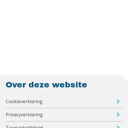
Over deze website
Cookieverklaring
Privacyverklaring
Toegankelijkheid