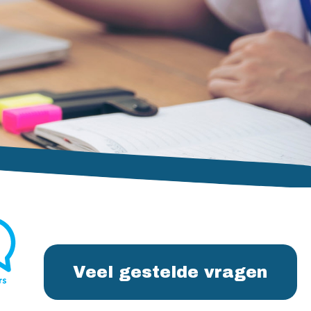
Veel gestelde vragen