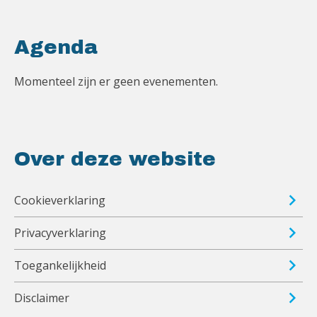
Agenda
Momenteel zijn er geen evenementen.
Over deze website
Cookieverklaring
Privacyverklaring
Toegankelijkheid
Disclaimer