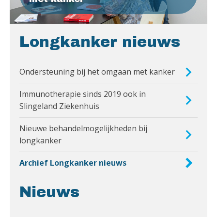
Longkanker nieuws
Ondersteuning bij het omgaan met kanker
Immunotherapie sinds 2019 ook in
Slingeland Ziekenhuis
Nieuwe behandelmogelijkheden bij
longkanker
Archief Longkanker nieuws
Nieuws