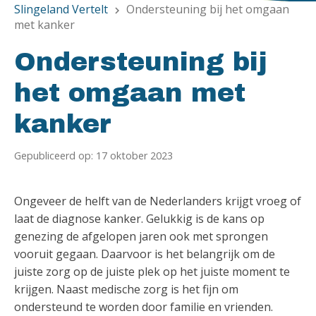
Slingeland Vertelt
Ondersteuning bij het omgaan
chevron_right
met kanker
Ondersteuning bij
het omgaan met
kanker
Gepubliceerd op: 17 oktober 2023
Ongeveer de helft van de Nederlanders krijgt vroeg of
laat de diagnose kanker. Gelukkig is de kans op
genezing de afgelopen jaren ook met sprongen
vooruit gegaan. Daarvoor is het belangrijk om de
juiste zorg op de juiste plek op het juiste moment te
krijgen. Naast medische zorg is het fijn om
ondersteund te worden door familie en vrienden.