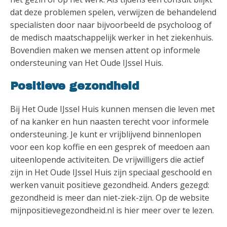
dat deze problemen spelen, verwijzen de behandelend
specialisten door naar bijvoorbeeld de psycholoog of
de medisch maatschappelijk werker in het ziekenhuis.
Bovendien maken we mensen attent op informele
ondersteuning van Het Oude IJssel Huis.
Positieve gezondheid
Bij Het Oude IJssel Huis kunnen mensen die leven met
of na kanker en hun naasten terecht voor informele
ondersteuning. Je kunt er vrijblijvend binnenlopen
voor een kop koffie en een gesprek of meedoen aan
uiteenlopende activiteiten. De vrijwilligers die actief
zijn in Het Oude IJssel Huis zijn speciaal geschoold en
werken vanuit positieve gezondheid. Anders gezegd:
gezondheid is meer dan niet-ziek-zijn. Op de website
mijnpositievegezondheid.nl is hier meer over te lezen.