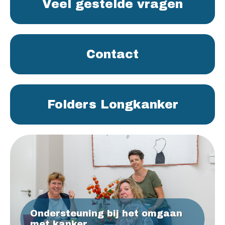
Veel gestelde vragen
Contact
Folders Longkanker
Ondersteuning bij het omgaan
met kanker