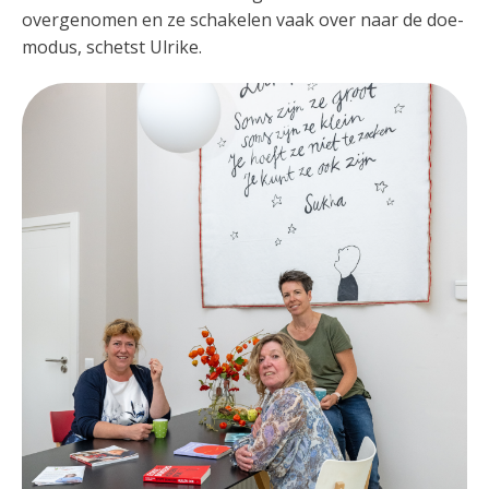
overgenomen en ze schakelen vaak over naar de doe-
modus, schetst Ulrike.