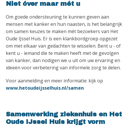
Niet óver maar mét u
Om goede ondersteuning te kunnen geven aan
mensen met kanker en hun naasten, is het belangrijk
om samen keuzes te maken mét bezoekers van Het
Oude IJssel Huis. Er is een klankbordgroep opgezet
om met elkaar van gedachten te wisselen. Bent u - of
kent u - iemand die te maken heeft met de gevolgen
van kanker, dan nodigen we u uit om uw ervaring en
ideeën voor verbetering van informele zorg te delen.
Voor aanmelding en meer informatie: kijk op
www.hetoudeijsselhuis.nl/samen
Samenwerking ziekenhuis en Het
Oude IJssel Huis krijgt vorm