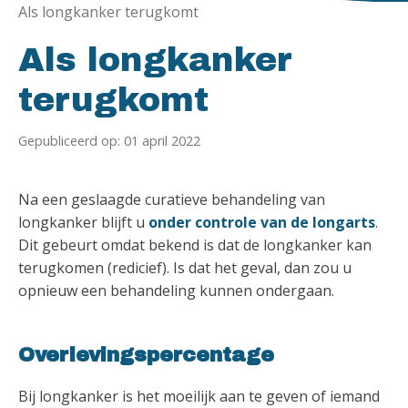
Als longkanker terugkomt
Als longkanker
terugkomt
Gepubliceerd op: 01 april 2022
Na een geslaagde curatieve behandeling van
longkanker blijft u
onder controle van de longarts
.
Dit gebeurt omdat bekend is dat de longkanker kan
terugkomen (redicief). Is dat het geval, dan zou u
opnieuw een behandeling kunnen ondergaan.
Overlevingspercentage
Bij longkanker is het moeilijk aan te geven of iemand