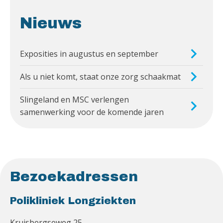
Nieuws
Exposities in augustus en september
Als u niet komt, staat onze zorg schaakmat
Slingeland en MSC verlengen
samenwerking voor de komende jaren
Bezoekadressen
Polikliniek Longziekten
Kruisbergseweg 25