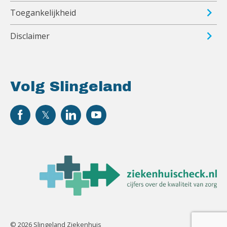
Toegankelijkheid
Disclaimer
Volg Slingeland
© 2026 Slingeland Ziekenhuis