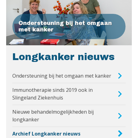
Ondersteuning bij het omgaan
met kanker
Longkanker nieuws
Ondersteuning bij het omgaan met kanker
Immunotherapie sinds 2019 ook in
Slingeland Ziekenhuis
Nieuwe behandelmogelijkheden bij
longkanker
Archief Longkanker nieuws