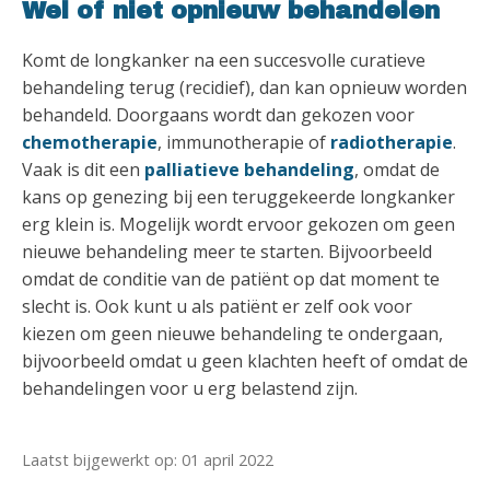
Wel of niet opnieuw behandelen
Komt de longkanker na een succesvolle curatieve
behandeling terug (recidief), dan kan opnieuw worden
behandeld. Doorgaans wordt dan gekozen voor
chemotherapie
, immunotherapie of
radiotherapie
.
Vaak is dit een
palliatieve behandeling
, omdat de
kans op genezing bij een teruggekeerde longkanker
erg klein is. Mogelijk wordt ervoor gekozen om geen
nieuwe behandeling meer te starten. Bijvoorbeeld
omdat de conditie van de patiënt op dat moment te
slecht is. Ook kunt u als patiënt er zelf ook voor
kiezen om geen nieuwe behandeling te ondergaan,
bijvoorbeeld omdat u geen klachten heeft of omdat de
behandelingen voor u erg belastend zijn.
Laatst bijgewerkt op: 01 april 2022