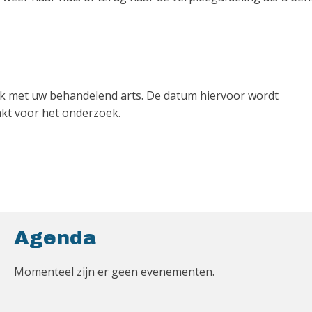
aak met uw behandelend arts. De datum hiervoor wordt
kt voor het onderzoek.
Agenda
Momenteel zijn er geen evenementen.