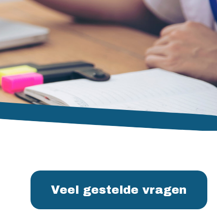
Veel gestelde vragen