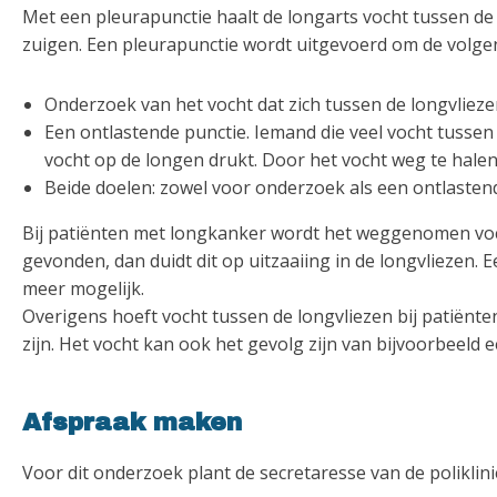
Met een pleurapunctie haalt de longarts vocht tussen de 
zuigen. Een pleurapunctie wordt uitgevoerd om de volge
Onderzoek van het vocht dat zich tussen de longvlieze
Een ontlastende punctie. Iemand die veel vocht tussen 
vocht op de longen drukt. Door het vocht weg te halen
Beide doelen: zowel voor onderzoek als een ontlasten
Bij patiënten met longkanker wordt het weggenomen voch
gevonden, dan duidt dit op uitzaaiing in de longvliezen. 
meer mogelijk.
Overigens hoeft vocht tussen de longvliezen bij patiënte
zijn. Het vocht kan ook het gevolg zijn van bijvoorbeeld e
Afspraak maken
Voor dit onderzoek plant de secretaresse van de poliklin