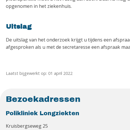
opgenomen in het ziekenhuis.
Uitslag
De uitslag van het onderzoek krijgt u tijdens een afspr
afgesproken als u met de secretaresse een afspraak maa
Laatst bijgewerkt op: 01 april 2022
Bezoekadressen
Polikliniek Longziekten
Kruisbergseweg 25