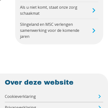
Als u niet komt, staat onze zorg
schaakmat
Slingeland en MSC verlengen
samenwerking voor de komende
jaren
Over deze website
Cookieverklaring
Privacyverklaring