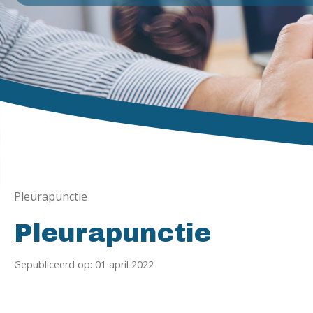
Pleurapunctie
Pleurapunctie
Gepubliceerd op: 01 april 2022