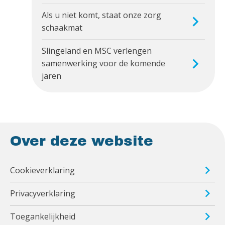
Als u niet komt, staat onze zorg
schaakmat
Slingeland en MSC verlengen
samenwerking voor de komende
jaren
Over deze website
Cookieverklaring
Privacyverklaring
Toegankelijkheid