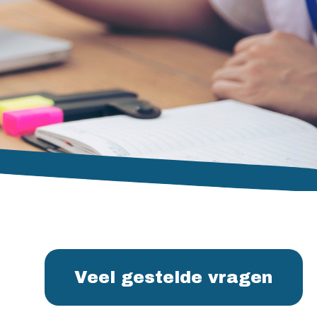
Veel gestelde vragen