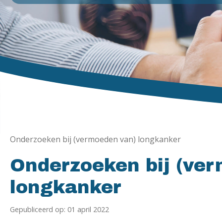
Onderzoeken bij (vermoeden van) longkanker
Onderzoeken bij (ve
longkanker
Gepubliceerd op: 01 april 2022