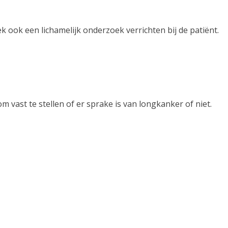
ek ook een lichamelijk onderzoek verrichten bij de patiënt.
vast te stellen of er sprake is van longkanker of niet.