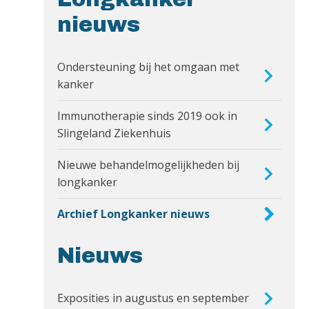
nieuws
Ondersteuning bij het omgaan met
kanker
Immunotherapie sinds 2019 ook in
Slingeland Ziekenhuis
Nieuwe behandelmogelijkheden bij
longkanker
Archief Longkanker nieuws
Nieuws
Exposities in augustus en september