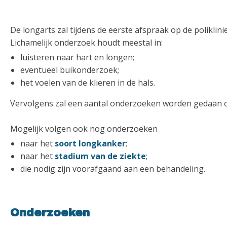
De longarts zal tijdens de eerste afspraak op de poliklini
Lichamelijk onderzoek houdt meestal in:
luisteren naar hart en longen;
eventueel buikonderzoek;
het voelen van de klieren in de hals.
Vervolgens zal een aantal onderzoeken worden gedaan om 
Mogelijk volgen ook nog onderzoeken
naar het
soort longkanker
;
naar het
stadium van de ziekte
;
die nodig zijn voorafgaand aan een behandeling.
Onderzoeken