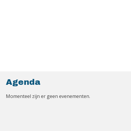
Agenda
Momenteel zijn er geen evenementen.