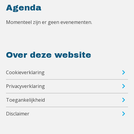
Agenda
Momenteel zijn er geen evenementen.
Over deze website
Cookieverklaring
Privacyverklaring
Toegankelijkheid
Disclaimer