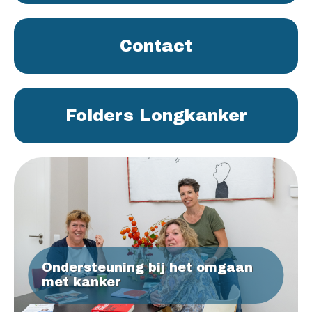
Contact
Folders Longkanker
Ondersteuning bij het omgaan
met kanker