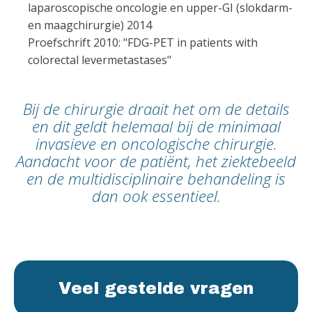
laparoscopische oncologie en upper-GI (slokdarm-
en maagchirurgie) 2014
Proefschrift 2010: "FDG-PET in patients with
colorectal levermetastases"
Bij de chirurgie draait het om de details
en dit geldt helemaal bij de minimaal
invasieve en oncologische chirurgie.
Aandacht voor de patiënt, het ziektebeeld
en de multidisciplinaire behandeling is
dan ook essentieel.
Veel gestelde vragen