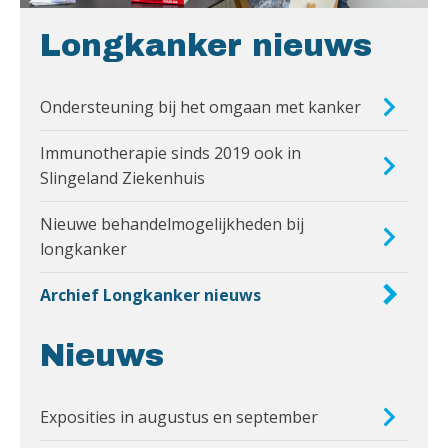
Longkanker nieuws
Ondersteuning bij het omgaan met kanker
Immunotherapie sinds 2019 ook in
Slingeland Ziekenhuis
Nieuwe behandelmogelijkheden bij
longkanker
Archief Longkanker nieuws
Nieuws
Exposities in augustus en september