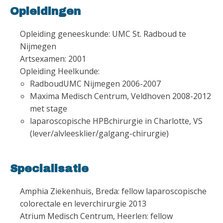
Opleidingen
Opleiding geneeskunde: UMC St. Radboud te
Nijmegen
Artsexamen: 2001
Opleiding Heelkunde:
RadboudUMC Nijmegen 2006-2007
Maxima Medisch Centrum, Veldhoven 2008-2012
met stage
laparoscopische HPBchirurgie in Charlotte, VS
(lever/alvleesklier/galgang-chirurgie)
Specialisatie
Amphia Ziekenhuis, Breda: fellow laparoscopische
colorectale en leverchirurgie 2013
Atrium Medisch Centrum, Heerlen: fellow